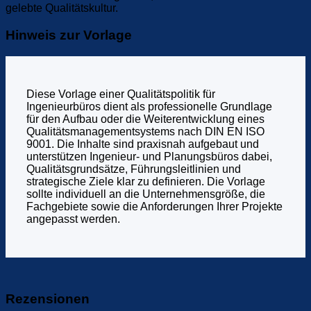
gelebte Qualitätskultur.
Hinweis zur Vorlage
Diese Vorlage einer Qualitätspolitik für
Ingenieurbüros dient als professionelle Grundlage
für den Aufbau oder die Weiterentwicklung eines
Qualitätsmanagementsystems nach DIN EN ISO
9001. Die Inhalte sind praxisnah aufgebaut und
unterstützen Ingenieur- und Planungsbüros dabei,
Qualitätsgrundsätze, Führungsleitlinien und
strategische Ziele klar zu definieren. Die Vorlage
sollte individuell an die Unternehmensgröße, die
Fachgebiete sowie die Anforderungen Ihrer Projekte
angepasst werden.
Rezensionen