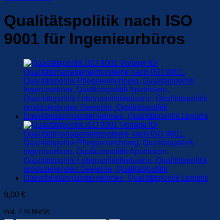
Qualitätspolitik nach ISO
9001 für Ingenieurbüros
9,00
€
inkl. 7 % MwSt.