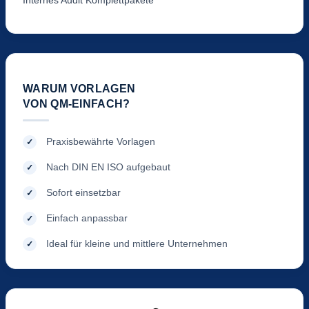
WARUM VORLAGEN
VON QM-EINFACH?
Praxisbewährte Vorlagen
Nach DIN EN ISO aufgebaut
Sofort einsetzbar
Einfach anpassbar
Ideal für kleine und mittlere Unternehmen