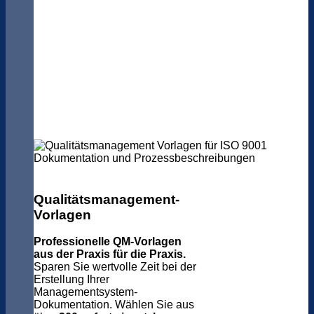
Qualitätsmanagement-
Vorlagen
Professionelle QM-Vorlagen
aus der Praxis für die Praxis.
Sparen Sie wertvolle Zeit bei der
Erstellung Ihrer
Managementsystem-
Dokumentation. Wählen Sie aus