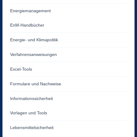
Energiemanagement
EnM-Handbücher
Energie- und Klimapolitik
Verfahrensanweisungen
Excel-Tools
Formulare und Nachweise
Informationssicherheit
Vorlagen und Tools
Lebensmittelsicherheit