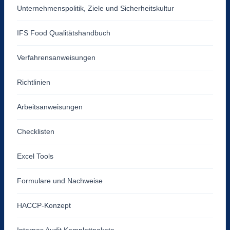
Unternehmenspolitik, Ziele und Sicherheitskultur
IFS Food Qualitätshandbuch
Verfahrensanweisungen
Richtlinien
Arbeitsanweisungen
Checklisten
Excel Tools
Formulare und Nachweise
HACCP-Konzept
Internes Audit Komplettpakete