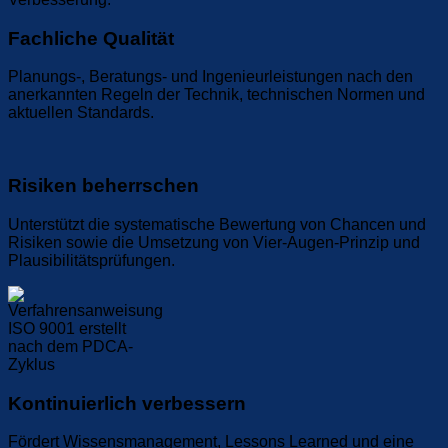
Fachliche Qualität
Planungs-, Beratungs- und Ingenieurleistungen nach den
anerkannten Regeln der Technik, technischen Normen und
aktuellen Standards.
Risiken beherrschen
Unterstützt die systematische Bewertung von Chancen und
Risiken sowie die Umsetzung von Vier-Augen-Prinzip und
Plausibilitätsprüfungen.
Kontinuierlich verbessern
Fördert Wissensmanagement, Lessons Learned und eine