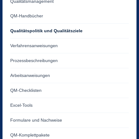
Qualitätsmanagement
QM-Handbücher
Qualitätspolitik und Qualitätsziele
Verfahrensanweisungen
Prozessbeschreibungen
Arbeitsanweisungen
QM-Checklisten
Excel-Tools
Formulare und Nachweise
QM-Komplettpakete