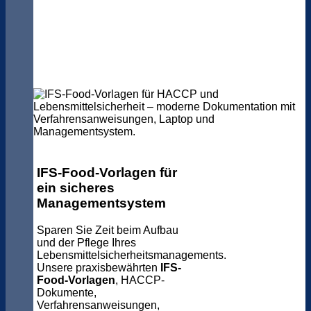
IFS-Food-Vorlagen für
ein sicheres
Managementsystem
Sparen Sie Zeit beim Aufbau
und der Pflege Ihres
Lebensmittelsicherheitsmanagements.
Unsere praxisbewährten
IFS-
Food-Vorlagen
, HACCP-
Dokumente,
Verfahrensanweisungen,