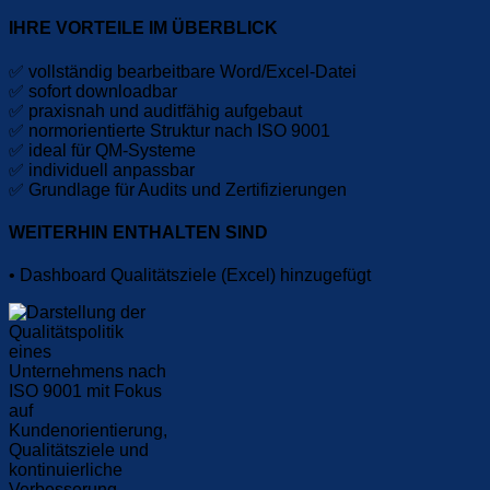
IHRE VORTEILE IM ÜBERBLICK
✅ vollständig bearbeitbare Word/Excel-Datei
✅ sofort downloadbar
✅ praxisnah und auditfähig aufgebaut
✅ normorientierte Struktur nach ISO 9001
✅ ideal für QM-Systeme
✅ individuell anpassbar
✅ Grundlage für Audits und Zertifizierungen
WEITERHIN ENTHALTEN SIND
• Dashboard Qualitätsziele (Excel) hinzugefügt