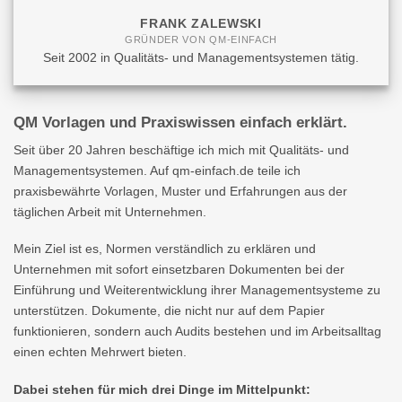
FRANK ZALEWSKI
GRÜNDER VON QM-EINFACH
Seit 2002 in Qualitäts- und Managementsystemen tätig.
QM Vorlagen und Praxiswissen einfach erklärt.
Seit über 20 Jahren beschäftige ich mich mit Qualitäts- und
Managementsystemen. Auf qm-einfach.de teile ich
praxisbewährte Vorlagen, Muster und Erfahrungen aus der
täglichen Arbeit mit Unternehmen.
Mein Ziel ist es, Normen verständlich zu erklären und
Unternehmen mit sofort einsetzbaren Dokumenten bei der
Einführung und Weiterentwicklung ihrer Managementsysteme zu
unterstützen. Dokumente, die nicht nur auf dem Papier
funktionieren, sondern auch Audits bestehen und im Arbeitsalltag
einen echten Mehrwert bieten.
Dabei stehen für mich drei Dinge im Mittelpunkt: