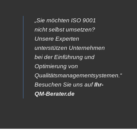
„Sie möchten ISO 9001
nicht selbst umsetzen?
Unsere Experten
unterstützen Unternehmen
bei der Einführung und
Optimierung von
Qualitätsmanagementsystemen.“
Besuchen Sie uns auf
Ihr-
QM-Berater.de