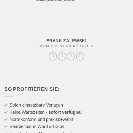
FRANK ZALEWSKI
MANAGEMENTBEAUFTRAGTER
SO PROFITIEREN SIE:
✅ Sofort einsetzbare Vorlagen
✅ Keine Wartezeiten -
sofort verfügbar
✅ Normkonform und praxisbewährt
✅ Bearbeitbar in Word & Excel