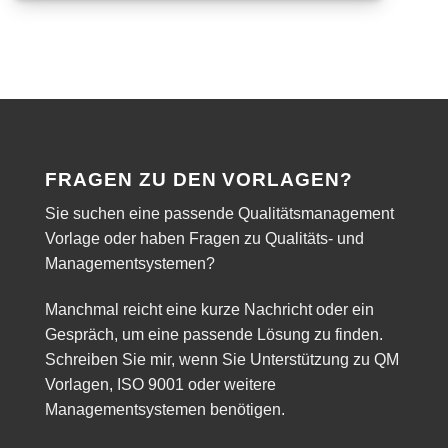
FRAGEN ZU DEN VORLAGEN?
Sie suchen eine passende Qualitätsmanagement
Vorlage oder haben Fragen zu Qualitäts- und
Managementsystemen?
Manchmal reicht eine kurze Nachricht oder ein
Gespräch, um eine passende Lösung zu finden.
Schreiben Sie mir, wenn Sie Unterstützung zu QM
Vorlagen, ISO 9001 oder weitere
Managementsystemen benötigen.