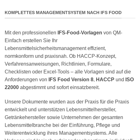
KOMPLETTES MANAGEMENTSYSTEM NACH IFS FOOD
Mit den professionellen
IFS-Food-Vorlagen
von QM-
Einfach erstellen Sie Ihr
Lebensmittelsicherheitsmanagement effizient,
normkonform und praxisnah. Ob HACCP-Konzept,
Verfahrensanweisungen, Richtlinien, Formulare,
Checklisten oder Excel-Tools – alle Vorlagen sind auf die
Anforderungen von
IFS Food Version 8
,
HACCP
und
ISO
22000
abgestimmt und sofort einsatzbereit.
Unsere Dokumente wurden aus der Praxis für die Praxis
entwickelt und unterstützen Lebensmittelhersteller,
Getränkehersteller sowie Unternehmen der gesamten
Lebensmittelbranche bei der Einführung, Pflege und
Weiterentwicklung ihres Managementsystems. Alle