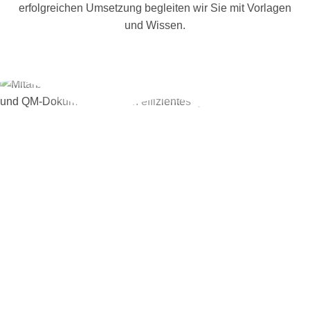
erfolgreichen Umsetzung begleiten wir Sie mit Vorlagen
und Wissen.