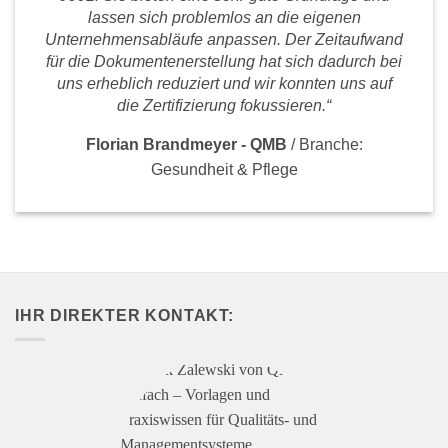
lassen sich problemlos an die eigenen
Unternehmensabläufe anpassen. Der Zeitaufwand
für die Dokumentenerstellung hat sich dadurch bei
uns erheblich reduziert und wir konnten uns auf
die Zertifizierung fokussieren.“
Florian Brandmeyer - QMB
/
Branche:
Gesundheit & Pflege
IHR DIREKTER KONTAKT: