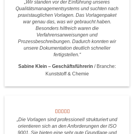
„Wir standen vor der Einführung unseres
Qualitätsmanagementsystems und suchten nach
praxistauglichen Vorlagen. Das Vorlagenpaket
war genau das, was wir gebraucht haben.
Besonders hilfreich waren die
Verfahrensanweisungen und
Prozessbeschreibungen. Dadurch konnten wir
unsere Dokumentation deutlich schneller
fertigstellen.“
Sabine Klein – Geschäftsführerin
/
Branche:
Kunststoff & Chemie
„Die Vorlagen sind professionell strukturiert und
orientieren sich an den Anforderungen der ISO
9001. Sie bieten eine sehr gute Grundlage und