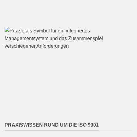
PRAXISWISSEN RUND UM DIE ISO 9001