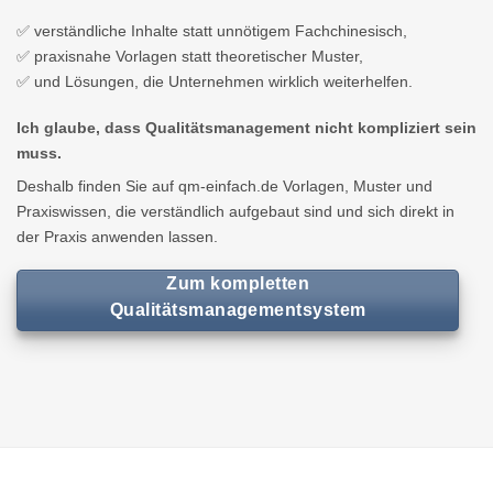
✅ verständliche Inhalte statt unnötigem Fachchinesisch,
✅ praxisnahe Vorlagen statt theoretischer Muster,
✅ und Lösungen, die Unternehmen wirklich weiterhelfen.
Ich glaube, dass Qualitätsmanagement nicht kompliziert sein
muss.
Deshalb finden Sie auf qm-einfach.de Vorlagen, Muster und
Praxiswissen, die verständlich aufgebaut sind und sich direkt in
der Praxis anwenden lassen.
Zum kompletten
Qualitätsmanagementsystem