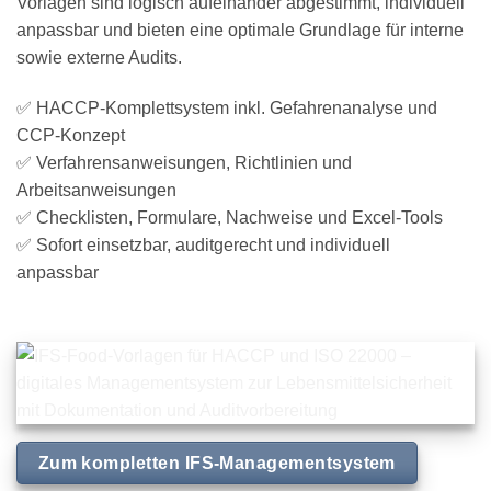
Vorlagen sind logisch aufeinander abgestimmt, individuell
anpassbar und bieten eine optimale Grundlage für interne
sowie externe Audits.
✅ HACCP-Komplettsystem inkl. Gefahrenanalyse und
CCP-Konzept
✅ Verfahrensanweisungen, Richtlinien und
Arbeitsanweisungen
✅ Checklisten, Formulare, Nachweise und Excel-Tools
✅ Sofort einsetzbar, auditgerecht und individuell
anpassbar
Zum kompletten IFS-Managementsystem