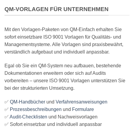
QM-VORLAGEN FÜR UNTERNEHMEN
Mit den Vorlagen-Paketen von QM-Einfach erhalten Sie
sofort einsetzbare ISO 9001 Vorlagen für Qualitäts- und
Managementsysteme. Alle Vorlagen sind praxisbewährt,
verständlich aufgebaut und individuell anpassbar.
Egal ob Sie ein QM-System neu aufbauen, bestehende
Dokumentationen erweitern oder sich auf Audits
vorbereiten – unsere ISO 9001 Vorlagen unterstützen Sie
bei der strukturierten Umsetzung.
✅
QM-Handbücher
und
Verfahrensanweisungen
✅
Prozessbeschreibungen
und
Formulare
✅
Audit-Checklisten
und Nachweisvorlagen
✅ Sofort einsetzbar und individuell anpassbar