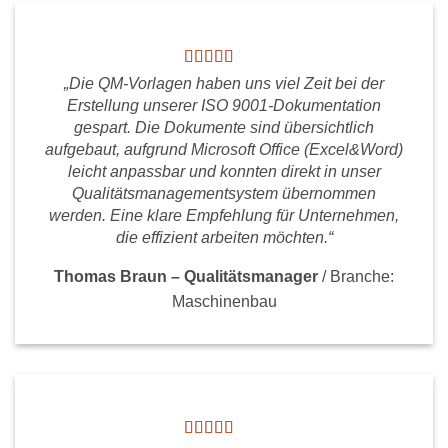
„Die QM-Vorlagen haben uns viel Zeit bei der
Erstellung unserer ISO 9001-Dokumentation
gespart. Die Dokumente sind übersichtlich
aufgebaut, aufgrund Microsoft Office (Excel&Word)
leicht anpassbar und konnten direkt in unser
Qualitätsmanagementsystem übernommen
werden. Eine klare Empfehlung für Unternehmen,
die effizient arbeiten möchten.“
Thomas Braun – Qualitätsmanager
/
Branche:
Maschinenbau