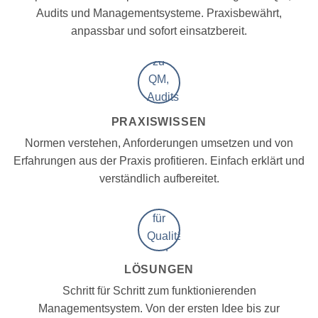
Audits und Managementsysteme. Praxisbewährt,
anpassbar und sofort einsatzbereit.
PRAXISWISSEN
Normen verstehen, Anforderungen umsetzen und von
Erfahrungen aus der Praxis profitieren. Einfach erklärt und
verständlich aufbereitet.
LÖSUNGEN
Schritt für Schritt zum funktionierenden
Managementsystem. Von der ersten Idee bis zur