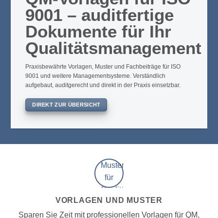
9001 – auditfertige
Dokumente für Ihr
Qualitätsmanagement
Praxisbewährte Vorlagen, Muster und Fachbeiträge für ISO
9001 und weitere Managementsysteme. Verständlich
aufgebaut, auditgerecht und direkt in der Praxis einsetzbar.
DIREKT ZUR ÜBERSICHT
VORLAGEN UND MUSTER
Sparen Sie Zeit mit professionellen Vorlagen für QM,