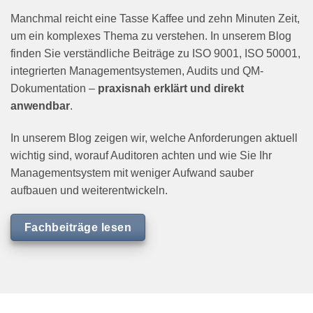
Manchmal reicht eine Tasse Kaffee und zehn Minuten Zeit,
um ein komplexes Thema zu verstehen. In unserem Blog
finden Sie verständliche Beiträge zu ISO 9001, ISO 50001,
integrierten Managementsystemen, Audits und QM-
Dokumentation –
praxisnah erklärt und direkt
anwendbar
.
In unserem Blog zeigen wir, welche Anforderungen aktuell
wichtig sind, worauf Auditoren achten und wie Sie Ihr
Managementsystem mit weniger Aufwand sauber
aufbauen und weiterentwickeln.
Fachbeiträge lesen