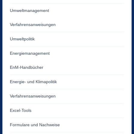
Umweltmanagement
Verfahrensanweisungen
Umweltpolitik
Energiemanagement
EnM-Handbücher
Energie- und Klimapolitik
Verfahrensanweisungen
Excel-Tools
Formulare und Nachweise