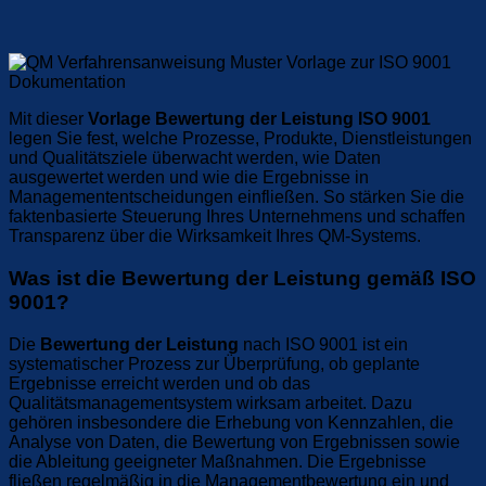
Mit dieser
Vorlage Bewertung der Leistung ISO 9001
legen Sie fest, welche Prozesse, Produkte, Dienstleistungen
und Qualitätsziele überwacht werden, wie Daten
ausgewertet werden und wie die Ergebnisse in
Managemententscheidungen einfließen. So stärken Sie die
faktenbasierte Steuerung Ihres Unternehmens und schaffen
Transparenz über die Wirksamkeit Ihres QM-Systems.
Was ist die Bewertung der Leistung gemäß ISO
9001?
Die
Bewertung der Leistung
nach ISO 9001 ist ein
systematischer Prozess zur Überprüfung, ob geplante
Ergebnisse erreicht werden und ob das
Qualitätsmanagementsystem wirksam arbeitet. Dazu
gehören insbesondere die Erhebung von Kennzahlen, die
Analyse von Daten, die Bewertung von Ergebnissen sowie
die Ableitung geeigneter Maßnahmen. Die Ergebnisse
fließen regelmäßig in die Managementbewertung ein und