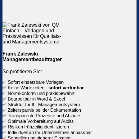
Frank Zalewski
Managementbeauftragter
So profitieren Sie:
✅ Sofort einsetzbare Vorlagen
✅ Keine Wartezeiten -
sofort verfügbar
✅ Normkonform und praxisbewährt
✅ Bearbeitbar in Word & Excel
✅ Struktur für Ihr Managementsystem
✅ Zeitersparnis bei der Dokumentation
✅ Transparente Prozesse und Abläufe
✅ Optimale Vorbereitung auf Audits
✅ Risiken frühzeitig identifizieren
✅ Individuell an Ihr Unternehmen anpassbar
✅ Schneller und sicherer Einstieg