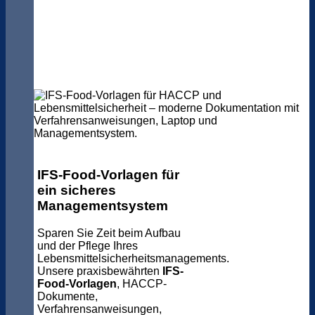
IFS-Food-Vorlagen für
ein sicheres
Managementsystem
Sparen Sie Zeit beim Aufbau
und der Pflege Ihres
Lebensmittelsicherheitsmanagements.
Unsere praxisbewährten
IFS-
Food-Vorlagen
, HACCP-
Dokumente,
Verfahrensanweisungen,