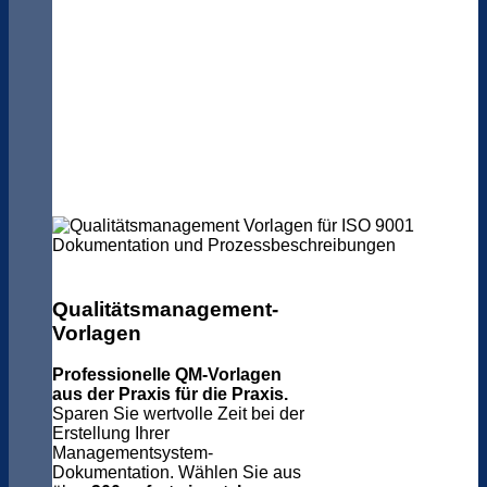
Qualitätsmanagement-
Vorlagen
Professionelle QM-Vorlagen
aus der Praxis für die Praxis.
Sparen Sie wertvolle Zeit bei der
Erstellung Ihrer
Managementsystem-
Dokumentation. Wählen Sie aus