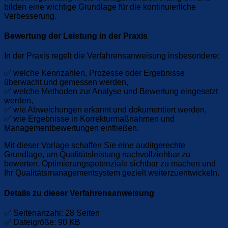
bilden eine wichtige Grundlage für die kontinuierliche
Verbesserung.
Bewertung der Leistung in der Praxis
In der Praxis regelt die Verfahrensanweisung insbesondere:
✅ welche Kennzahlen, Prozesse oder Ergebnisse
überwacht und gemessen werden,
✅ welche Methoden zur Analyse und Bewertung eingesetzt
werden,
✅ wie Abweichungen erkannt und dokumentiert werden,
✅ wie Ergebnisse in Korrekturmaßnahmen und
Managementbewertungen einfließen.
Mit dieser Vorlage schaffen Sie eine auditgerechte
Grundlage, um Qualitätsleistung nachvollziehbar zu
bewerten, Optimierungspotenziale sichtbar zu machen und
Ihr Qualitätsmanagementsystem gezielt weiterzuentwickeln.
Details zu dieser Verfahrensanweisung
✅ Seitenanzahl: 28 Seiten
✅ Dateigröße: 90 KB