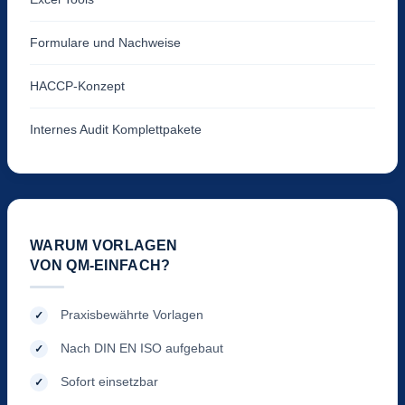
Formulare und Nachweise
HACCP-Konzept
Internes Audit Komplettpakete
WARUM VORLAGEN
VON QM-EINFACH?
Praxisbewährte Vorlagen
Nach DIN EN ISO aufgebaut
Sofort einsetzbar