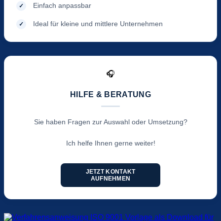
Einfach anpassbar
Ideal für kleine und mittlere Unternehmen
🎧
HILFE & BERATUNG
Sie haben Fragen zur Auswahl oder Umsetzung?
Ich helfe Ihnen gerne weiter!
JETZT KONTAKT
AUFNEHMEN