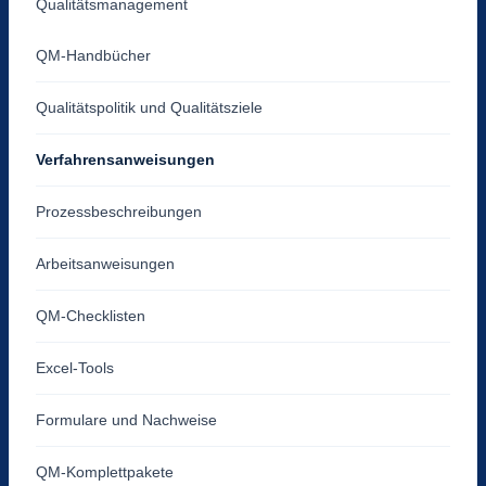
Qualitätsmanagement
QM-Handbücher
Qualitätspolitik und Qualitätsziele
Verfahrensanweisungen
Prozessbeschreibungen
Arbeitsanweisungen
QM-Checklisten
Excel-Tools
Formulare und Nachweise
QM-Komplettpakete