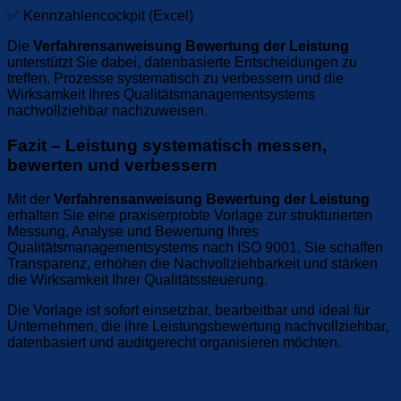
✅ Kennzahlencockpit (Excel)
Die
Verfahrensanweisung Bewertung der Leistung
unterstützt Sie dabei, datenbasierte Entscheidungen zu
treffen, Prozesse systematisch zu verbessern und die
Wirksamkeit Ihres Qualitätsmanagementsystems
nachvollziehbar nachzuweisen.
Fazit – Leistung systematisch messen,
bewerten und verbessern
Mit der
Verfahrensanweisung Bewertung der Leistung
erhalten Sie eine praxiserprobte Vorlage zur strukturierten
Messung, Analyse und Bewertung Ihres
Qualitätsmanagementsystems nach ISO 9001. Sie schaffen
Transparenz, erhöhen die Nachvollziehbarkeit und stärken
die Wirksamkeit Ihrer Qualitätssteuerung.
Die Vorlage ist sofort einsetzbar, bearbeitbar und ideal für
Unternehmen, die ihre Leistungsbewertung nachvollziehbar,
datenbasiert und auditgerecht organisieren möchten.