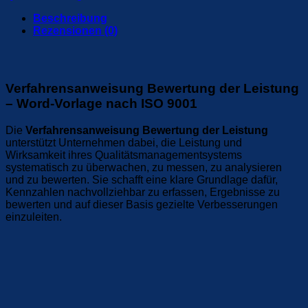
Menge
Beschreibung
Rezensionen (0)
Verfahrensanweisung Bewertung der Leistung
– Word-Vorlage nach ISO 9001
Die
Verfahrensanweisung Bewertung der Leistung
unterstützt Unternehmen dabei, die Leistung und
Wirksamkeit ihres Qualitätsmanagementsystems
systematisch zu überwachen, zu messen, zu analysieren
und zu bewerten. Sie schafft eine klare Grundlage dafür,
Kennzahlen nachvollziehbar zu erfassen, Ergebnisse zu
bewerten und auf dieser Basis gezielte Verbesserungen
einzuleiten.