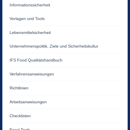
Informationssicherheit
Vorlagen und Tools
Lebensmittelsicherheit
Unternehmenspolitik, Ziele und Sicherheitskultur
IFS Food Qualitätshandbuch
Verfahrensanweisungen
Richtlinien
Arbeitsanweisungen
Checklisten
Excel Tools