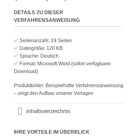
DETAILS ZU DIESER
VERFAHRENSANWEISUNG
✅ Seitenanzahl: 19 Seiten
✅ Dateigröße: 120 KB
✅ Sprache: Deutsch
✅ Format: Microsoft Word (sofort verfügbarer
Download)
Produktbilder: Beispielhafte Verfahrensanweisung
– zeigt den Aufbau unserer Vorlagen
Inhaltsverzeichnis
IHRE VORTEILE IM ÜBERBLICK