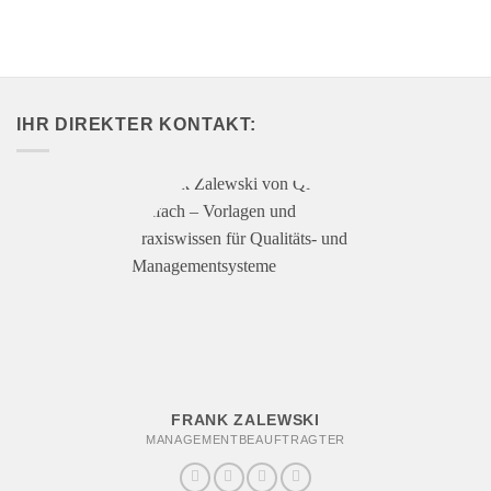
IHR DIREKTER KONTAKT:
FRANK ZALEWSKI
MANAGEMENTBEAUFTRAGTER