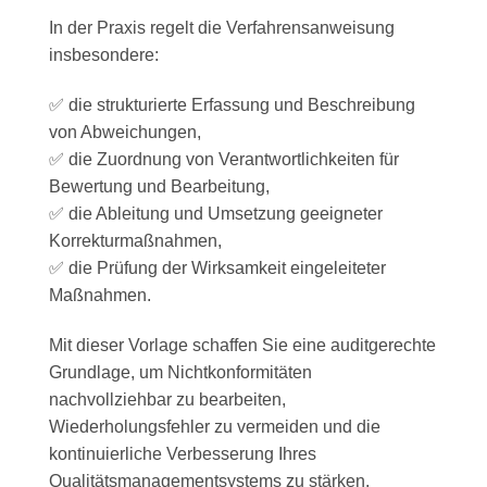
In der Praxis regelt die Verfahrensanweisung
insbesondere:
✅ die strukturierte Erfassung und Beschreibung
von Abweichungen,
✅ die Zuordnung von Verantwortlichkeiten für
Bewertung und Bearbeitung,
✅ die Ableitung und Umsetzung geeigneter
Korrekturmaßnahmen,
✅ die Prüfung der Wirksamkeit eingeleiteter
Maßnahmen.
Mit dieser Vorlage schaffen Sie eine auditgerechte
Grundlage, um Nichtkonformitäten
nachvollziehbar zu bearbeiten,
Wiederholungsfehler zu vermeiden und die
kontinuierliche Verbesserung Ihres
Qualitätsmanagementsystems zu stärken.