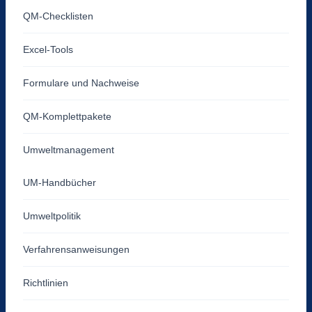
QM-Checklisten
Excel-Tools
Formulare und Nachweise
QM-Komplettpakete
Umweltmanagement
UM-Handbücher
Umweltpolitik
Verfahrensanweisungen
Richtlinien