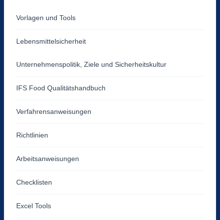
Vorlagen und Tools
Lebensmittelsicherheit
Unternehmenspolitik, Ziele und Sicherheitskultur
IFS Food Qualitätshandbuch
Verfahrensanweisungen
Richtlinien
Arbeitsanweisungen
Checklisten
Excel Tools