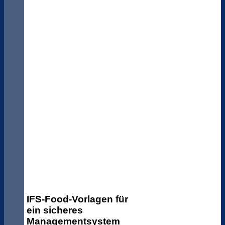
IFS-Food-Vorlagen für
ein sicheres
Managementsystem