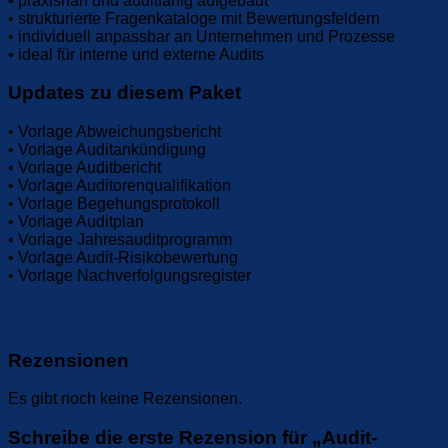
• praxisnah und auditfähig aufgebaut
• strukturierte Fragenkataloge mit Bewertungsfeldern
• individuell anpassbar an Unternehmen und Prozesse
• ideal für interne und externe Audits
Updates zu diesem Paket
• Vorlage Abweichungsbericht
• Vorlage Auditankündigung
• Vorlage Auditbericht
• Vorlage Auditorenqualifikation
• Vorlage Begehungsprotokoll
• Vorlage Auditplan
• Vorlage Jahresauditprogramm
• Vorlage Audit-Risikobewertung
• Vorlage Nachverfolgungsregister
Rezensionen
Es gibt noch keine Rezensionen.
Schreibe die erste Rezension für „Audit-