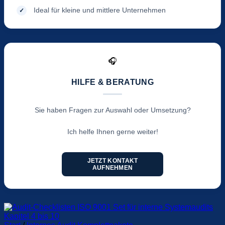
Ideal für kleine und mittlere Unternehmen
🎧
HILFE & BERATUNG
Sie haben Fragen zur Auswahl oder Umsetzung?
Ich helfe Ihnen gerne weiter!
JETZT KONTAKT
AUFNEHMEN