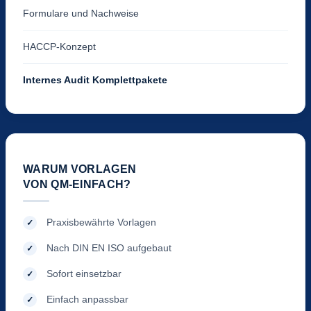
Formulare und Nachweise
HACCP-Konzept
Internes Audit Komplettpakete
WARUM VORLAGEN
VON QM-EINFACH?
Praxisbewährte Vorlagen
Nach DIN EN ISO aufgebaut
Sofort einsetzbar
Einfach anpassbar