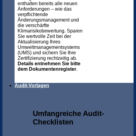
enthalten bereits alle neuen
Anforderungen – wie das
verpflichtende
Änderungsmanagement und
die verschärfte
Klimarisikobewertung. Sparen
Sie wertvolle Zeit bei der
Aktualisierung Ihres
Umweltmanagementsystems
(UMS) und sichern Sie Ihre
Zertifizierung rechtzeitig ab.
Details entnehmen Sie bitte
dem Dokumentenregister
.
Audit-Vorlagen
Umfangreiche Audit-
Checklisten