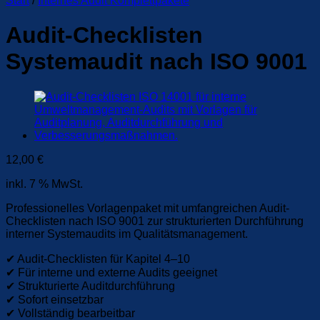
Start
/
Internes Audit Komplettpakete
Audit-Checklisten
Systemaudit nach ISO 9001
12,00
€
inkl. 7 % MwSt.
Professionelles Vorlagenpaket mit umfangreichen Audit-
Checklisten nach ISO 9001 zur strukturierten Durchführung
interner Systemaudits im Qualitätsmanagement.
✔ Audit-Checklisten für Kapitel 4–10
✔ Für interne und externe Audits geeignet
✔ Strukturierte Auditdurchführung
✔ Sofort einsetzbar
✔ Vollständig bearbeitbar