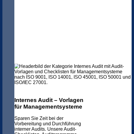
Internes Audit – Vorlagen
für Managementsysteme
Sparen Sie Zeit bei der
Vorbereitung und Durchführung
interner Audits. Unsere Audit-