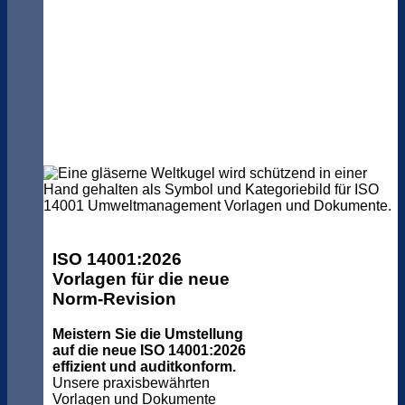
ISO 14001:2026
Vorlagen für die neue
Norm-Revision
Meistern Sie die Umstellung
auf die neue ISO 14001:2026
effizient und auditkonform.
Unsere praxisbewährten
Vorlagen und Dokumente