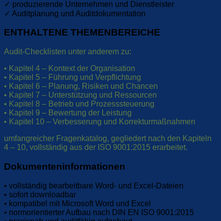
✓ produzierende Unternehmen und Dienstleister
✓ Auditplanung und Auditdokumentation
ENTHALTENE THEMENBEREICHE
Audit-Checklisten unter anderem zu:
• Kapitel 4 – Kontext der Organisation
• Kapitel 5 – Führung und Verpflichtung
• Kapitel 6 – Planung, Risiken und Chancen
• Kapitel 7 – Unterstützung und Ressourcen
• Kapitel 8 – Betrieb und Prozesssteuerung
• Kapitel 9 – Bewertung der Leistung
• Kapitel 10 – Verbesserung und Korrekturmaßnahmen
umfangreicher Fragenkatalog, gegliedert nach den Kapiteln
4 – 10, vollständig aus der ISO 9001:2015 erarbeitet.
Dokumenteninformationen
• vollständig bearbeitbare Word- und Excel-Dateien
• sofort downloadbar
• kompatibel mit Microsoft Word und Excel
• normorientierter Aufbau nach DIN EN ISO 9001:2015