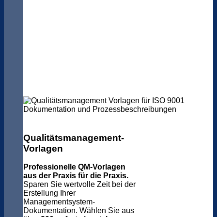
Qualitätsmanagement-
Vorlagen
Professionelle QM-Vorlagen
aus der Praxis für die Praxis.
Sparen Sie wertvolle Zeit bei der
Erstellung Ihrer
Managementsystem-
Dokumentation. Wählen Sie aus