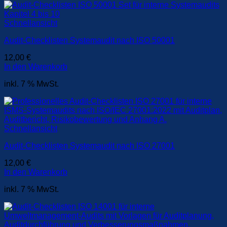
Schnellansicht
Audit-Checklisten Systemaudit nach ISO 50001
12,00
€
In den Warenkorb
inkl. 7 % MwSt.
Schnellansicht
Audit-Checklisten Systemaudit nach ISO 27001
12,00
€
In den Warenkorb
inkl. 7 % MwSt.