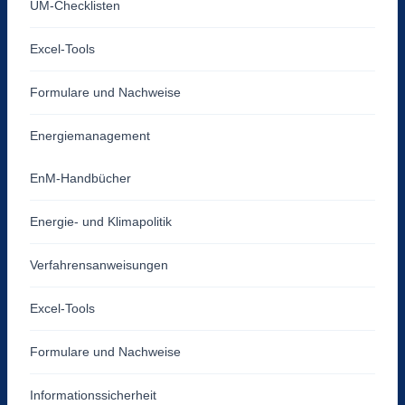
UM-Checklisten
Excel-Tools
Formulare und Nachweise
Energiemanagement
EnM-Handbücher
Energie- und Klimapolitik
Verfahrensanweisungen
Excel-Tools
Formulare und Nachweise
Informationssicherheit