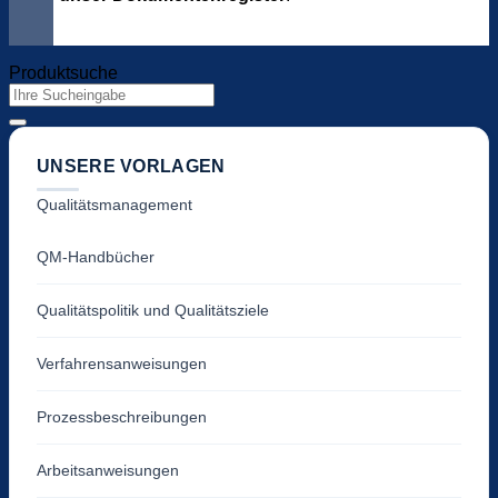
Produktsuche
Suchen
nach:
UNSERE VORLAGEN
Qualitätsmanagement
QM-Handbücher
Qualitätspolitik und Qualitätsziele
Verfahrensanweisungen
Prozessbeschreibungen
Arbeitsanweisungen