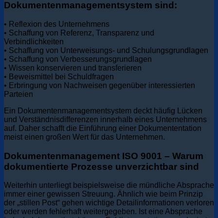
Dokumentenmanagementsystem sind:
• Reflexion des Unternehmens
• Schaffung von Referenz, Transparenz und
Verbindlichkeiten
• Schaffung von Unterweisungs- und Schulungsgrundlagen
• Schaffung von Verbesserungsgrundlagen
• Wissen konservieren und transferieren
• Beweismittel bei Schuldfragen
• Erbringung von Nachweisen gegenüber interessierten
Parteien
Ein Dokumentenmanagementsystem deckt häufig Lücken
und Verständnisdifferenzen innerhalb eines Unternehmens
auf. Daher schafft die Einführung einer Dokumententation
meist einen großen Wert für das Unternehmen.
Dokumentenmanagement ISO 9001 – Warum
dokumentierte Prozesse unverzichtbar sind
Weiterhin unterliegt beispielsweise die mündliche Absprache
immer einer gewissen Streuung. Ähnlich wie beim Prinzip
der „stillen Post“ gehen wichtige Detailinformationen verloren
oder werden fehlerhaft weitergegeben. Ist eine Absprache