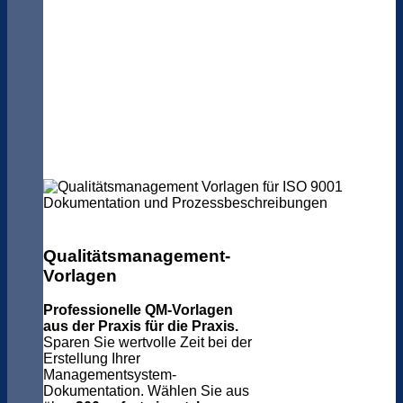
Qualitätsmanagement-
Vorlagen
Professionelle QM-Vorlagen
aus der Praxis für die Praxis.
Sparen Sie wertvolle Zeit bei der
Erstellung Ihrer
Managementsystem-
Dokumentation. Wählen Sie aus