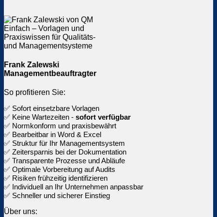
Frank Zalewski
Managementbeauftragter
So profitieren Sie:
✅ Sofort einsetzbare Vorlagen
✅ Keine Wartezeiten -
sofort verfügbar
✅ Normkonform und praxisbewährt
✅ Bearbeitbar in Word & Excel
✅ Struktur für Ihr Managementsystem
✅ Zeitersparnis bei der Dokumentation
✅ Transparente Prozesse und Abläufe
✅ Optimale Vorbereitung auf Audits
✅ Risiken frühzeitig identifizieren
✅ Individuell an Ihr Unternehmen anpassbar
✅ Schneller und sicherer Einstieg
Über uns: