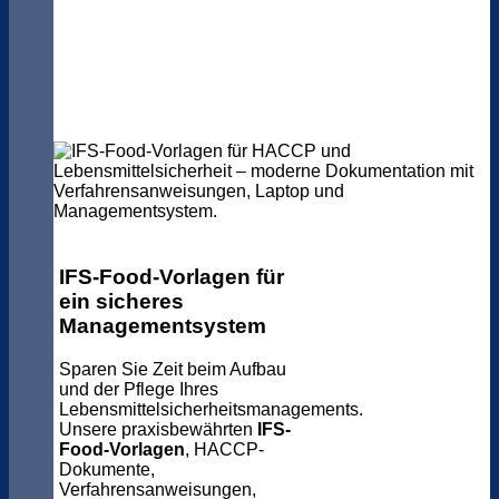
IFS-Food-Vorlagen für
ein sicheres
Managementsystem
Sparen Sie Zeit beim Aufbau
und der Pflege Ihres
Lebensmittelsicherheitsmanagements.
Unsere praxisbewährten
IFS-
Food-Vorlagen
, HACCP-
Dokumente,
Verfahrensanweisungen,