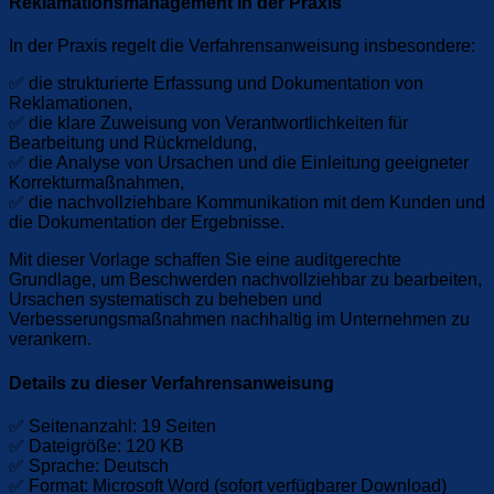
Reklamationsmanagement in der Praxis
In der Praxis regelt die Verfahrensanweisung insbesondere:
✅ die strukturierte Erfassung und Dokumentation von
Reklamationen,
✅ die klare Zuweisung von Verantwortlichkeiten für
Bearbeitung und Rückmeldung,
✅ die Analyse von Ursachen und die Einleitung geeigneter
Korrekturmaßnahmen,
✅ die nachvollziehbare Kommunikation mit dem Kunden und
die Dokumentation der Ergebnisse.
Mit dieser Vorlage schaffen Sie eine auditgerechte
Grundlage, um Beschwerden nachvollziehbar zu bearbeiten,
Ursachen systematisch zu beheben und
Verbesserungsmaßnahmen nachhaltig im Unternehmen zu
verankern.
Details zu dieser Verfahrensanweisung
✅ Seitenanzahl: 19 Seiten
✅ Dateigröße: 120 KB
✅ Sprache: Deutsch
✅ Format: Microsoft Word (sofort verfügbarer Download)