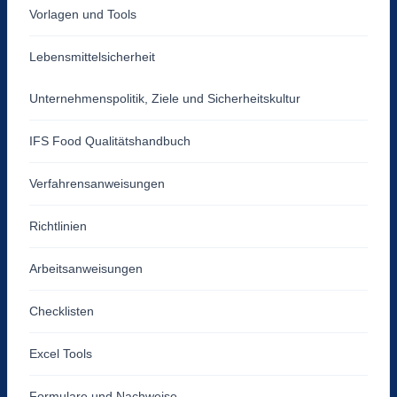
Vorlagen und Tools
Lebensmittelsicherheit
Unternehmenspolitik, Ziele und Sicherheitskultur
IFS Food Qualitätshandbuch
Verfahrensanweisungen
Richtlinien
Arbeitsanweisungen
Checklisten
Excel Tools
Formulare und Nachweise