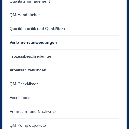
Qualitätsmanagement
QM-Handbücher
Qualitätspolitik und Qualitätsziele
Verfahrensanweisungen
Prozessbeschreibungen
Arbeitsanweisungen
QM-Checklisten
Excel-Tools
Formulare und Nachweise
QM-Komplettpakete