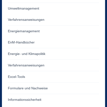
Umweltmanagement
Verfahrensanweisungen
Energiemanagement
EnM-Handbücher
Energie- und Klimapolitik
Verfahrensanweisungen
Excel-Tools
Formulare und Nachweise
Informationssicherheit