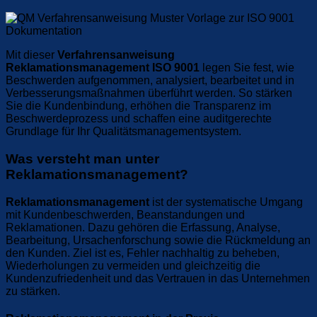
Mit dieser
Verfahrensanweisung
Reklamationsmanagement ISO 9001
legen Sie fest, wie
Beschwerden aufgenommen, analysiert, bearbeitet und in
Verbesserungsmaßnahmen überführt werden. So stärken
Sie die Kundenbindung, erhöhen die Transparenz im
Beschwerdeprozess und schaffen eine auditgerechte
Grundlage für Ihr Qualitätsmanagementsystem.
Was versteht man unter
Reklamationsmanagement?
Reklamationsmanagement
ist der systematische Umgang
mit Kundenbeschwerden, Beanstandungen und
Reklamationen. Dazu gehören die Erfassung, Analyse,
Bearbeitung, Ursachenforschung sowie die Rückmeldung an
den Kunden. Ziel ist es, Fehler nachhaltig zu beheben,
Wiederholungen zu vermeiden und gleichzeitig die
Kundenzufriedenheit und das Vertrauen in das Unternehmen
zu stärken.