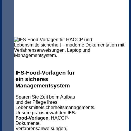
IFS-Food-Vorlagen für
ein sicheres
Managementsystem
Sparen Sie Zeit beim Aufbau
und der Pflege Ihres
Lebensmittelsicherheitsmanagements.
Unsere praxisbewährten
IFS-
Food-Vorlagen
, HACCP-
Dokumente,
Verfahrensanweisungen,