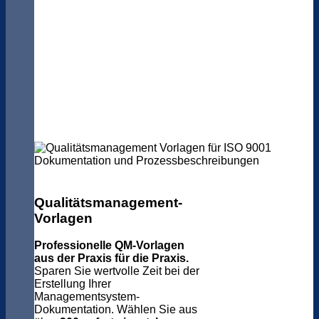
Qualitätsmanagement-
Vorlagen
Professionelle QM-Vorlagen
aus der Praxis für die Praxis.
Sparen Sie wertvolle Zeit bei der
Erstellung Ihrer
Managementsystem-
Dokumentation. Wählen Sie aus