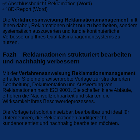
✅ Abschlussbericht-Reklamation (Word)
✅ 8D-Report (Word)
Die
Verfahrensanweisung Reklamationsmanagement
hilft
Ihnen dabei, Reklamationen nicht nur zu bearbeiten, sondern
systematisch auszuwerten und für die kontinuierliche
Verbesserung Ihres Qualitätsmanagementsystems zu
nutzen.
Fazit – Reklamationen strukturiert bearbeiten
und nachhaltig verbessern
Mit der
Verfahrensanweisung Reklamationsmanagement
erhalten Sie eine praxiserprobte Vorlage zur strukturierten
Bearbeitung, Dokumentation und Auswertung von
Reklamationen nach ISO 9001. Sie schaffen klare Abläufe,
erhöhen die Nachvollziehbarkeit und stärken die
Wirksamkeit Ihres Beschwerdeprozesses.
Die Vorlage ist sofort einsetzbar, bearbeitbar und ideal für
Unternehmen, die Reklamationen auditgerecht,
kundenorientiert und nachhaltig bearbeiten möchten.