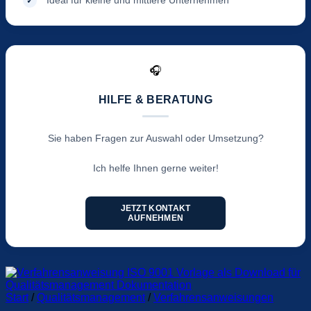
🎧
HILFE & BERATUNG
Sie haben Fragen zur Auswahl oder Umsetzung?
Ich helfe Ihnen gerne weiter!
JETZT KONTAKT
AUFNEHMEN
Start
/
Qualitätsmanagement
/
Verfahrensanweisungen