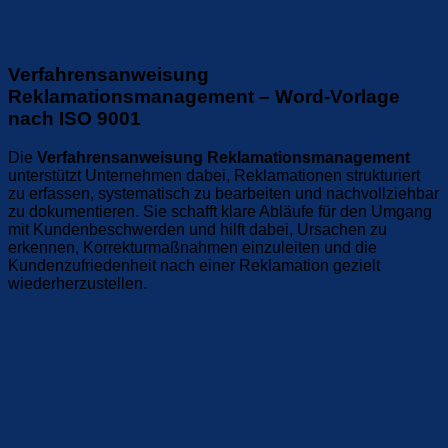
Verfahrensanweisung
Reklamationsmanagement – Word-Vorlage
nach ISO 9001
Die
Verfahrensanweisung Reklamationsmanagement
unterstützt Unternehmen dabei, Reklamationen strukturiert
zu erfassen, systematisch zu bearbeiten und nachvollziehbar
zu dokumentieren. Sie schafft klare Abläufe für den Umgang
mit Kundenbeschwerden und hilft dabei, Ursachen zu
erkennen, Korrekturmaßnahmen einzuleiten und die
Kundenzufriedenheit nach einer Reklamation gezielt
wiederherzustellen.