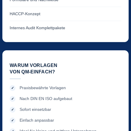
HACCP-Konzept
Internes Audit Komplettpakete
WARUM VORLAGEN
VON QM-EINFACH?
Praxisbewährte Vorlagen
Nach DIN EN ISO aufgebaut
Sofort einsetzbar
Einfach anpassbar
Ideal für kleine und mittlere Unternehmen