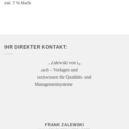
inkl. 7 % MwSt.
IHR DIREKTER KONTAKT:
FRANK ZALEWSKI