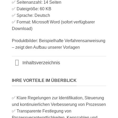
✅ Seitenanzahl: 14 Seiten
✅ Dateigröße: 60 KB
✅ Sprache: Deutsch
✅ Format: Microsoft Word (sofort verfügbarer
Download)
Produktbilder: Beispielhafte Verfahrensanweisung
– zeigt den Aufbau unserer Vorlagen
Inhaltsverzeichnis
IHRE VORTEILE IM ÜBERBLICK
✅ Klare Regelungen zur Identifikation, Steuerung
und kontinuierlichen Verbesserung von Prozessen
✅ Transparente Festlegung von
Prozessverantwortlichkeiten, Kennzahlen und