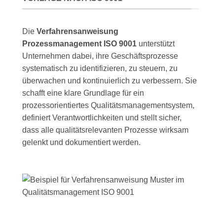
Die
Verfahrensanweisung
Prozessmanagement ISO 9001
unterstützt
Unternehmen dabei, ihre Geschäftsprozesse
systematisch zu identifizieren, zu steuern, zu
überwachen und kontinuierlich zu verbessern. Sie
schafft eine klare Grundlage für ein
prozessorientiertes Qualitätsmanagementsystem,
definiert Verantwortlichkeiten und stellt sicher,
dass alle qualitätsrelevanten Prozesse wirksam
gelenkt und dokumentiert werden.