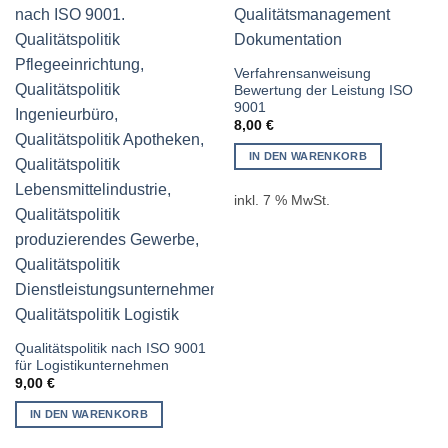
Verfahrensanweisung
Bewertung der Leistung ISO
9001
8,00
€
IN DEN WARENKORB
inkl. 7 % MwSt.
Qualitätspolitik nach ISO 9001
für Logistikunternehmen
9,00
€
IN DEN WARENKORB