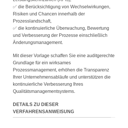
✅ die Berücksichtigung von Wechselwirkungen,
Risiken und Chancen innerhalb der
Prozesslandschaft,
✅ die kontinuierliche Überwachung, Bewertung
und Verbesserung der Prozesse einschließlich
Änderungsmanagement.
Mit dieser Vorlage schaffen Sie eine auditgerechte
Grundlage für ein wirksames
Prozessmanagement, erhöhen die Transparenz
Ihrer Unternehmensabläufe und unterstützen die
kontinuierliche Verbesserung Ihres
Qualitätsmanagementsystems.
DETAILS ZU DIESER
VERFAHRENSANWEISUNG