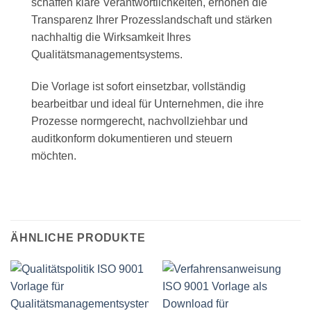
schaffen klare Verantwortlichkeiten, erhöhen die
Transparenz Ihrer Prozesslandschaft und stärken
nachhaltig die Wirksamkeit Ihres
Qualitätsmanagementsystems.
Die Vorlage ist sofort einsetzbar, vollständig
bearbeitbar und ideal für Unternehmen, die ihre
Prozesse normgerecht, nachvollziehbar und
auditkonform dokumentieren und steuern
möchten.
ÄHNLICHE PRODUKTE