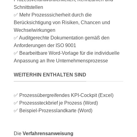
Schnittstellen
✅ Mehr Prozesssicherheit durch die
Berücksichtigung von Risiken, Chancen und
Wechselwirkungen
✅ Auditgerechte Dokumentation gemäß den
Anforderungen der ISO 9001
✅ Bearbeitbare Word-Vorlage für die individuelle
Anpassung an Ihre Unternehmensprozesse
WEITERHIN ENTHALTEN SIND
✅ Prozessübergreifendes KPI-Cockpit (Excel)
✅ Prozesssteckbrief je Prozess (Word)
✅ Beispiel-Prozesslandkarte (Word)
Die
Verfahrensanweisung