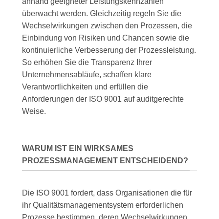
anhand geeigneter Leistungskennzahlen
überwacht werden. Gleichzeitig regeln Sie die
Wechselwirkungen zwischen den Prozessen, die
Einbindung von Risiken und Chancen sowie die
kontinuierliche Verbesserung der Prozessleistung.
So erhöhen Sie die Transparenz Ihrer
Unternehmensabläufe, schaffen klare
Verantwortlichkeiten und erfüllen die
Anforderungen der ISO 9001 auf auditgerechte
Weise.
WARUM IST EIN WIRKSAMES
PROZESSMANAGEMENT ENTSCHEIDEND?
Die ISO 9001 fordert, dass Organisationen die für
ihr Qualitätsmanagementsystem erforderlichen
Prozesse bestimmen, deren Wechselwirkungen