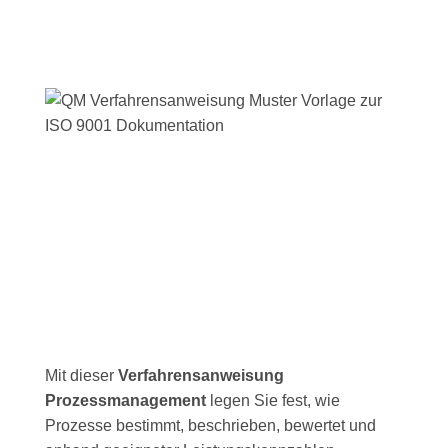
Mit dieser
Verfahrensanweisung
Prozessmanagement
legen Sie fest, wie
Prozesse bestimmt, beschrieben, bewertet und