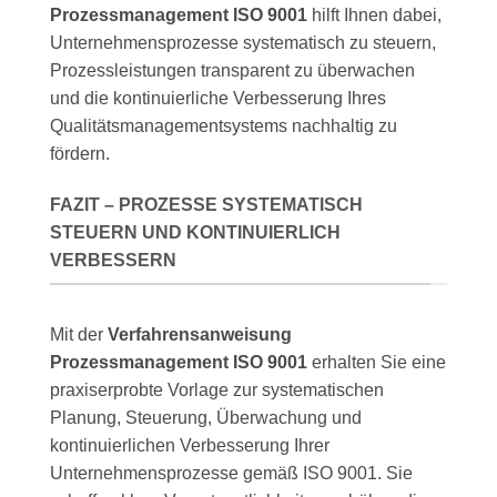
Prozessmanagement ISO 9001
hilft Ihnen dabei,
Unternehmensprozesse systematisch zu steuern,
Prozessleistungen transparent zu überwachen
und die kontinuierliche Verbesserung Ihres
Qualitätsmanagementsystems nachhaltig zu
fördern.
FAZIT – PROZESSE SYSTEMATISCH
STEUERN UND KONTINUIERLICH
VERBESSERN
Mit der
Verfahrensanweisung
Prozessmanagement ISO 9001
erhalten Sie eine
praxiserprobte Vorlage zur systematischen
Planung, Steuerung, Überwachung und
kontinuierlichen Verbesserung Ihrer
Unternehmensprozesse gemäß ISO 9001. Sie