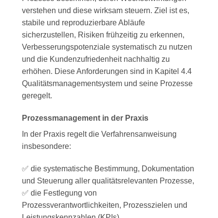
verstehen und diese wirksam steuern. Ziel ist es,
stabile und reproduzierbare Abläufe
sicherzustellen, Risiken frühzeitig zu erkennen,
Verbesserungspotenziale systematisch zu nutzen
und die Kundenzufriedenheit nachhaltig zu
erhöhen. Diese Anforderungen sind in Kapitel 4.4
Qualitätsmanagementsystem und seine Prozesse
geregelt.
Prozessmanagement in der Praxis
In der Praxis regelt die Verfahrensanweisung
insbesondere:
✅ die systematische Bestimmung, Dokumentation
und Steuerung aller qualitätsrelevanten Prozesse,
✅ die Festlegung von
Prozessverantwortlichkeiten, Prozesszielen und
Leistungskennzahlen (KPIs),