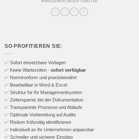
MANAGEMENTBEAUFTRAGTER
SO PROFITIEREN SIE:
✅ Sofort einsetzbare Vorlagen
✅ Keine Wartezeiten -
sofort verfügbar
✅ Normkonform und praxisbewährt
✅ Bearbeitbar in Word & Excel
✅ Struktur für Ihr Managementsystem
✅ Zeitersparnis bei der Dokumentation
✅ Transparente Prozesse und Abläufe
✅ Optimale Vorbereitung auf Audits
✅ Risiken frühzeitig identifizieren
✅ Individuell an Ihr Unternehmen anpassbar
✅ Schneller und sicherer Einstieg